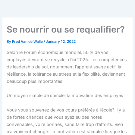
Skip
to
content
Se nourrir ou se requalifier?
By
Fred Van de Walle
/
January 12, 2022
Selon le Forum économique mondial, 50 % de vos
employés devront se recycler d’ici 2025. Les compétences
de leadership de soi, notamment l’apprentissage actif, la
résilience, la tolérance au stress et la flexibilité, deviennent
beaucoup plus importantes.
Un moyen simple de stimuler la motivation des employés
Vous vous souvenez de vos cours préférés à l’école? Il y a
de fortes chances que vous ayez eu des notes
convenables, voire bonnes, sans faire trop d’efforts. Rien
n’a vraiment changé. La motivation est stimulée lorsque les