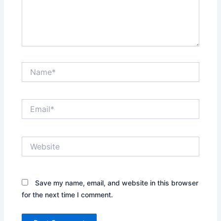
Name*
Email*
Website
Save my name, email, and website in this browser
for the next time I comment.