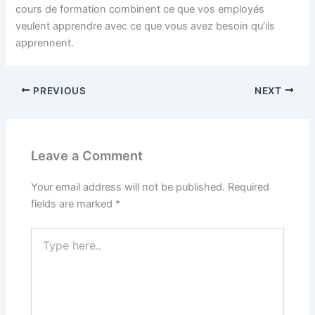
cours de formation combinent ce que vos employés
veulent apprendre avec ce que vous avez besoin qu’ils
apprennent.
PREVIOUS
NEXT
Leave a Comment
Your email address will not be published.
Required
fields are marked
*
Type
here..